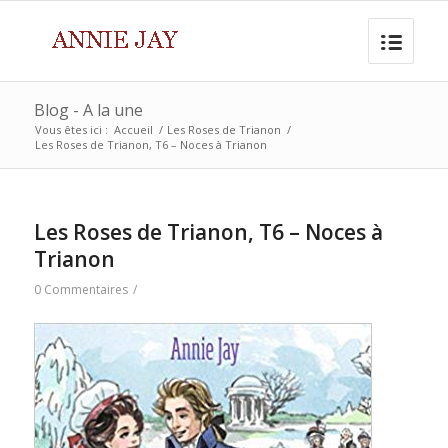
Blog - A la une
Vous êtes ici :
Accueil
/
Les Roses de Trianon
/
Les Roses de Trianon, T6 – Noces à Trianon
Les Roses de Trianon, T6 – Noces à
Trianon
0 Commentaires
/