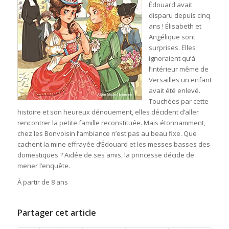
Édouard avait
disparu depuis cinq
ans ! Élisabeth et
Angélique sont
surprises. Elles
ignoraient qu’à
l’intérieur même de
Versailles un enfant
avait été enlevé.
Touchées par cette
histoire et son heureux dénouement, elles décident d’aller
rencontrer la petite famille reconstituée. Mais étonnamment,
chez les Bonvoisin l’ambiance n’est pas au beau fixe. Que
cachent la mine effrayée d’Édouard et les messes basses des
domestiques ? Aidée de ses amis, la princesse décide de
mener l’enquête.
À partir de 8 ans
Partager cet article